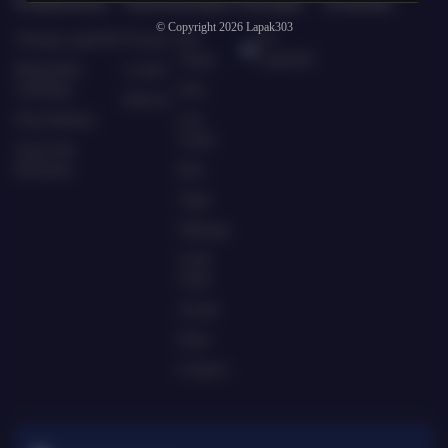
Kebijaksanaan
Platform
Kategori
Dukungan
Komunitas
© Copyright 2026
Lapak303
Tentang Lapak303
Promosi
Hot
CS
Games
Lapak303
Responsible
Loyalty
Gambling
Slots
Referral
Pusat Bantuan
Live
Casino
Syarat dan
Ketentuan
Race
Togel
Olahraga
Crash
Game
Arcade
Poker
E-Sports