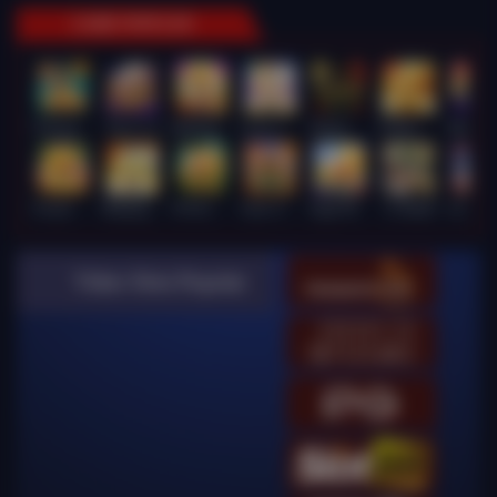
GAME POPULER
Wukong - Black Scatter
Super Ace
Mahjong Legend
Lucky Twins Wilds
Wanted Dead or a Wild
FORTUNE GARUDA 500
Ma
Fortune Gems 500
Mahjong Ways
JUNGLE BANG BANG
Gates of Gatot Kaca
Sugar Bang Bang 2
Le Bandit
Lu
Video Slots Popular