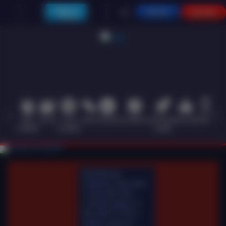
Main di
MASUK
DAFTAR
Telegram
HOT
SLOTS
LIVE
RACE
TOGEL
OLAHRAGA
CRASH
ARCADE
POKER
GAMES
CASINO
GAME
SP
Pemeliharaan
Terjadwal: Opus pada
11-Des-2025 dari
12.00.00 sampai 13-
Des-2026 11.59.59.
Selama waktu ini,