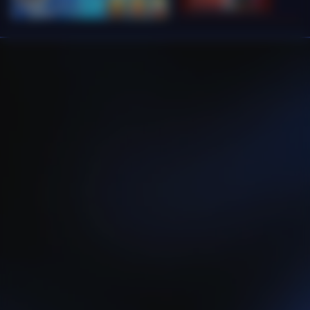
8,365,000.00
Gates of
Olympus Super
Scatter
L