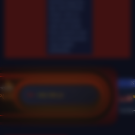
00.00.00 sampai 06-
Mar-2026 00.00.00.
Selama waktu ini,
Fairbet permainan
tidak akan tersedia.
Kami memohon maaf
atas ketidaknyamanan
yang mungkin
ditimbulkan.
N
POT
125,769 Jt
IDR
Live Dra