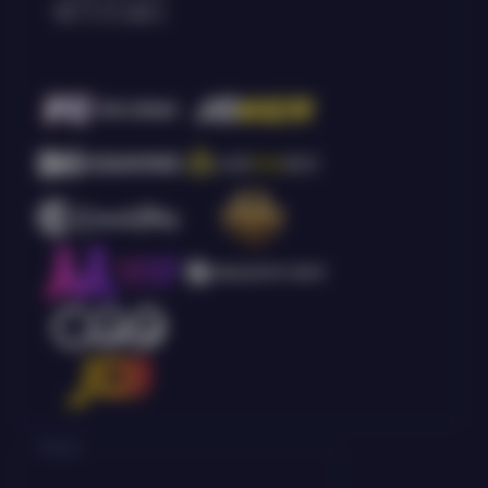
Poker